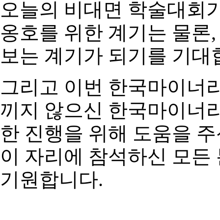
오늘의 비대면 학술대회가
옹호를 위한 계기는 물론
보는 계기가 되기를 기대
그리고 이번 한국마이너
끼지 않으신 한국마이너
한 진행을 위해 도움을 
이 자리에 참석하신 모든
기원합니다
.