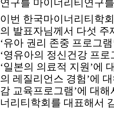
연구를 마이너리티연구를
이번 한국마이너리티학회
의 발표자님께서 다섯 주
‘
유아 권리 존중 프로그램
‘
영유아의 정신건강 프로
‘
일본의 의료적 지원
’
에 
의 레질리언스 경험
’
에 
감 교육프로그램
’
에 대해
너리티학회를 대표해서 