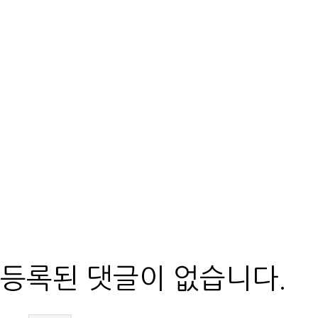
등록된 댓글이 없습니다.