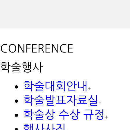
CONFERENCE
학술행사
학술대회안내
학술발표자료실
학술상 수상 규정
행사사진